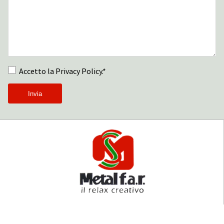
Accetto la Privacy Policy.*