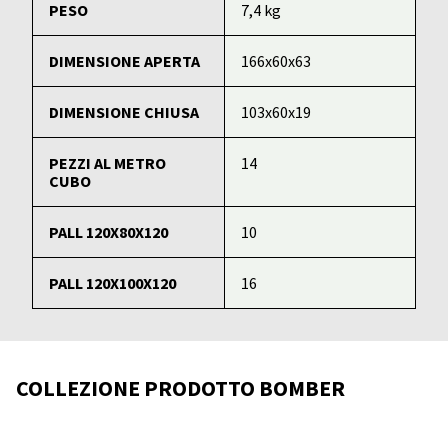
PESO
7,4 kg
DIMENSIONE APERTA
166x60x63
DIMENSIONE CHIUSA
103x60x19
PEZZI AL METRO
14
CUBO
PALL 120X80X120
10
PALL 120X100X120
16
COLLEZIONE PRODOTTO BOMBER