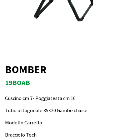
BOMBER
19BOAB
Cuscino cm 7- Poggiatesta cm 10
Tubo ottagonale 35×20 Gambe chiuse
Modello Carrello
Bracciolo Tech