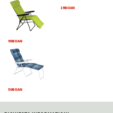
19BOAN
90BOAN
50BOAN