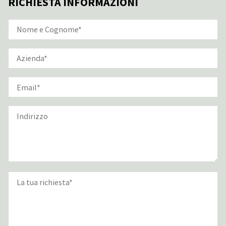
RICHIESTA INFORMAZIONI