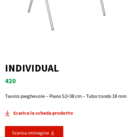
INDIVIDUAL
420
Tavolo pieghevole – Piano 52×38 cm – Tubo tondo 18 mm
Scarica la scheda prodotto
Scarica immagine