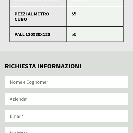
PEZZI AL METRO
55
CUBO
PALL 120X80X120
60
RICHIESTA INFORMAZIONI