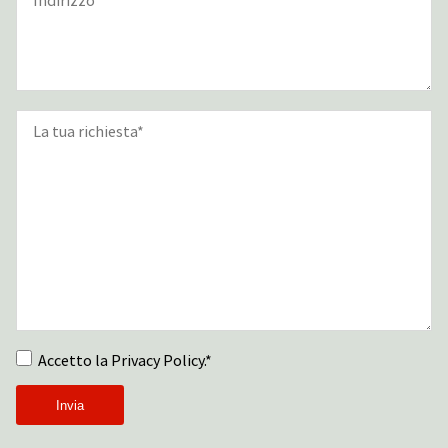
Accetto la Privacy Policy.*