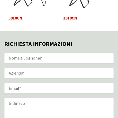
5910CN
1910CN
RICHIESTA INFORMAZIONI