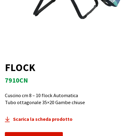
FLOCK
7910CN
Cuscino cm 8 – 10 flock Automatica
Tubo ottagonale 35×20 Gambe chiuse
Scarica la scheda prodotto