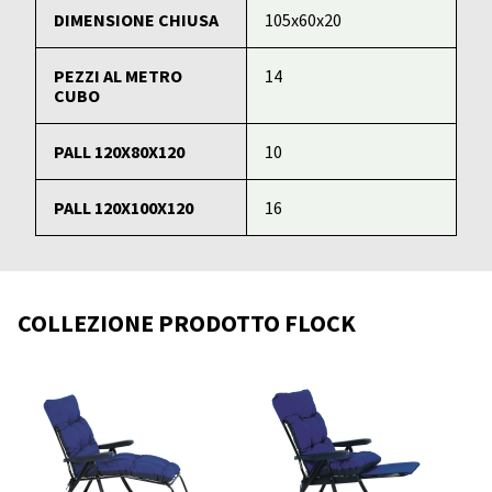
DIMENSIONE CHIUSA
105x60x20
PEZZI AL METRO
14
CUBO
PALL 120X80X120
10
PALL 120X100X120
16
COLLEZIONE PRODOTTO FLOCK