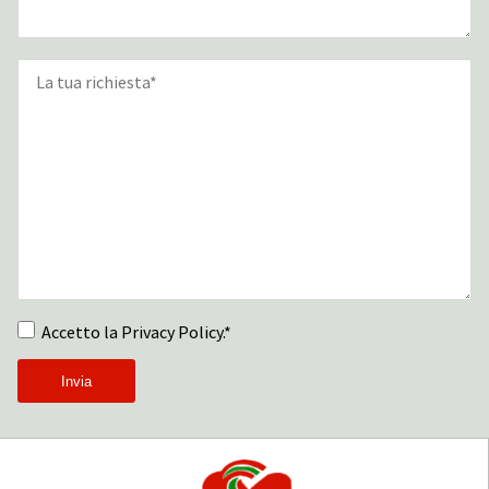
Accetto la Privacy Policy.*