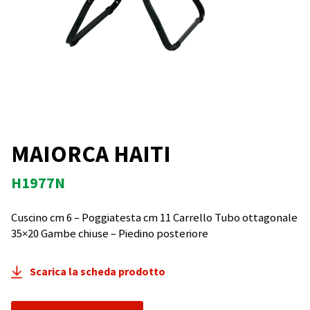
MAIORCA HAITI
H1977N
Cuscino cm 6 – Poggiatesta cm 11 Carrello Tubo ottagonale
35×20 Gambe chiuse – Piedino posteriore
Scarica la scheda prodotto