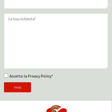
Accetto la Privacy Policy.*