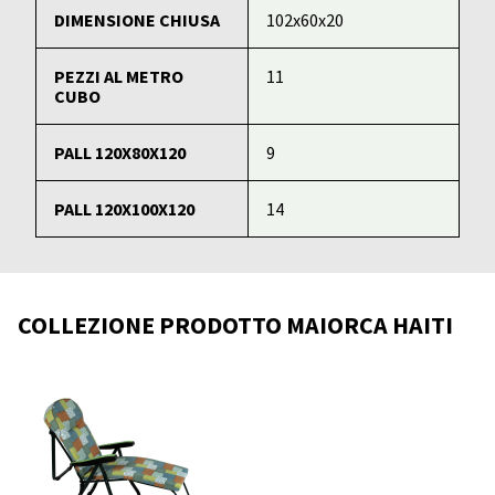
DIMENSIONE CHIUSA
102x60x20
PEZZI AL METRO
11
CUBO
PALL 120X80X120
9
PALL 120X100X120
14
COLLEZIONE PRODOTTO MAIORCA HAITI