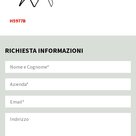
H5977B
RICHIESTA INFORMAZIONI