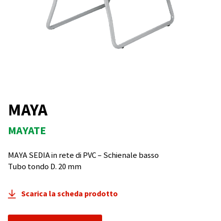
MAYA
MAYATE
MAYA SEDIA in rete di PVC – Schienale basso
Tubo tondo D. 20 mm
Scarica la scheda prodotto