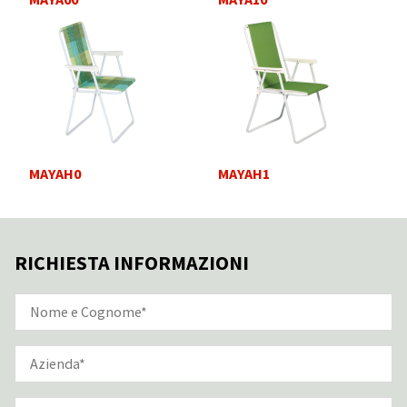
MAYAH0
MAYAH1
RICHIESTA INFORMAZIONI