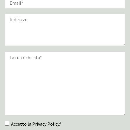
Accetto la Privacy Policy.*