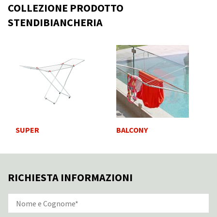
COLLEZIONE PRODOTTO
STENDIBIANCHERIA
SUPER
BALCONY
RICHIESTA INFORMAZIONI