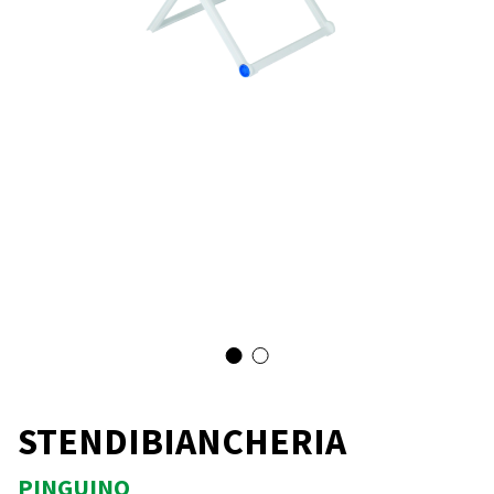
STENDIBIANCHERIA
PINGUINO