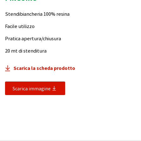
Stendibiancheria 100% resina
Facile utilizzo
Pratica apertura/chiusura
20 mt di stenditura
Scarica la scheda prodotto
Scarica immagine