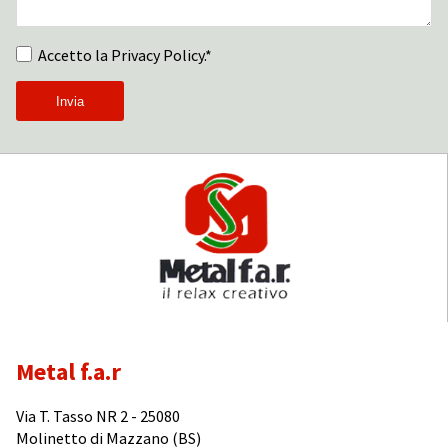
Accetto la Privacy Policy.*
Metal f.a.r
Via T. Tasso NR 2 - 25080
Molinetto di Mazzano (BS)