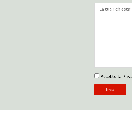
Accetto la Priva