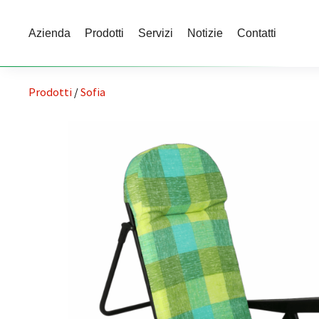
Azienda
Prodotti
Servizi
Notizie
Contatti
Prodotti
/
Sofia