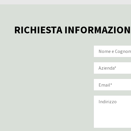
RICHIESTA INFORMAZION