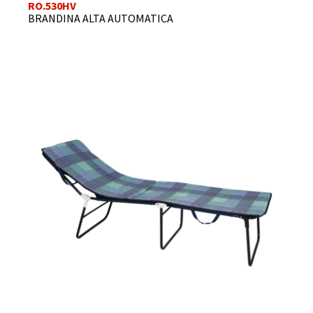
RO.530HV
BRANDINA ALTA AUTOMATICA