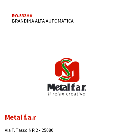
RO.533HV
BRANDINA ALTA AUTOMATICA
Metal f.a.r
Via T. Tasso NR 2 - 25080