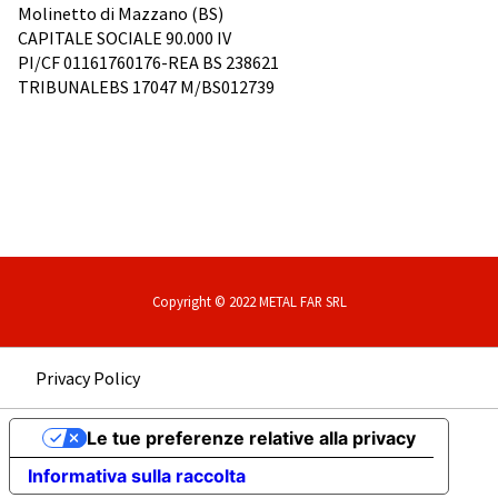
Molinetto di Mazzano (BS)
CAPITALE SOCIALE 90.000 IV
PI/CF 01161760176-REA BS 238621
TRIBUNALEBS 17047 M/BS012739
Copyright © 2022 METAL FAR SRL
Privacy Policy
Le tue preferenze relative alla privacy
Informativa sulla raccolta