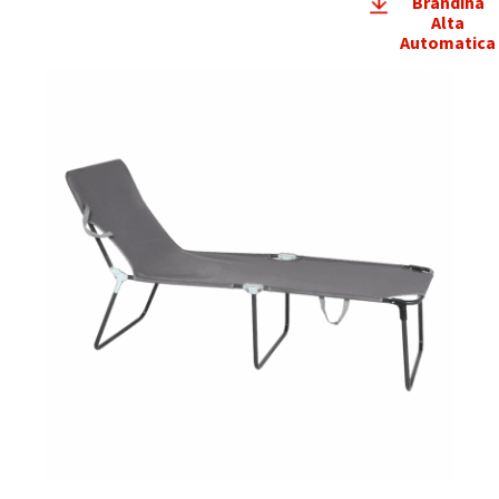
Brandina
Alta
Automatica