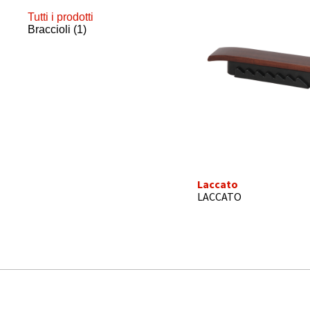
Tutti i prodotti
Braccioli
(1)
Laccato
LACCATO