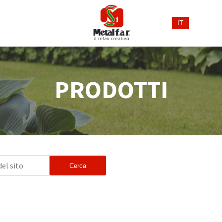
IT
PRODOTTI
Cerca