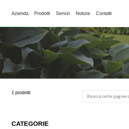
Azienda
Prodotti
Servizi
Notizie
Contatti
1 prodotti
CATEGORIE