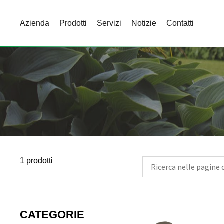
Azienda
Prodotti
Servizi
Notizie
Contatti
1 prodotti
CATEGORIE