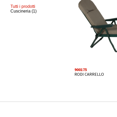
Tutti i prodotti
Cuscineria
(1)
900175
RODI CARRELLO