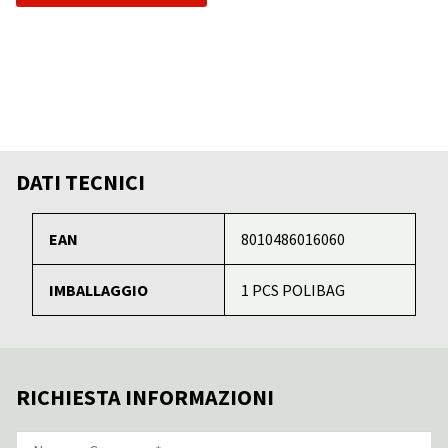
DATI TECNICI
EAN
8010486016060
IMBALLAGGIO
1 PCS POLIBAG
RICHIESTA INFORMAZIONI