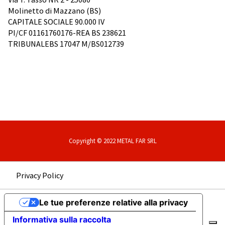
Molinetto di Mazzano (BS)
CAPITALE SOCIALE 90.000 IV
PI/CF 01161760176-REA BS 238621
TRIBUNALEBS 17047 M/BS012739
Copyright © 2022 METAL FAR SRL
Privacy Policy
Le tue preferenze relative alla privacy
Informativa sulla raccolta