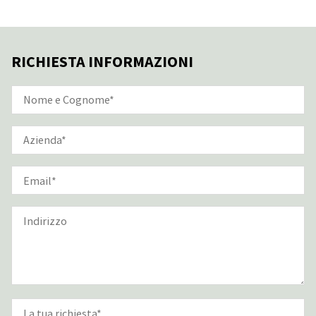
RICHIESTA INFORMAZIONI