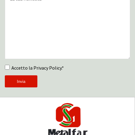
Accetto la Privacy Policy.*