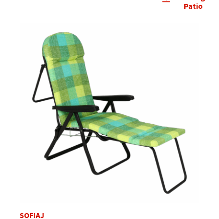
Patio
SOFIAJ