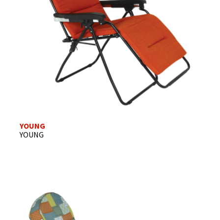
YOUNG
YOUNG