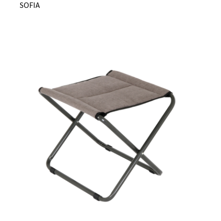
SOFIA