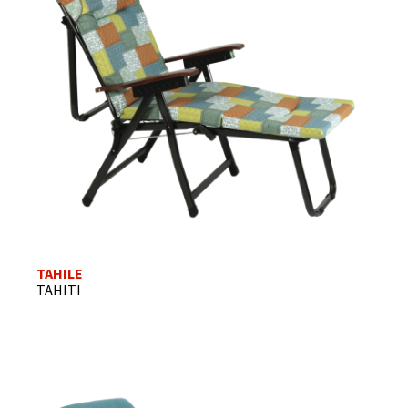
TAHILE
TAHITI