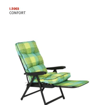
I.5003
CONFORT