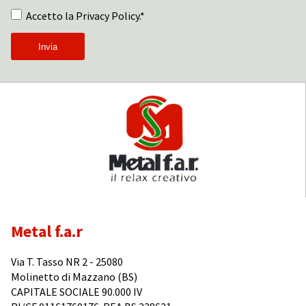
Accetto la Privacy Policy.*
Metal f.a.r
Via T. Tasso NR 2 - 25080
Molinetto di Mazzano (BS)
CAPITALE SOCIALE 90.000 IV