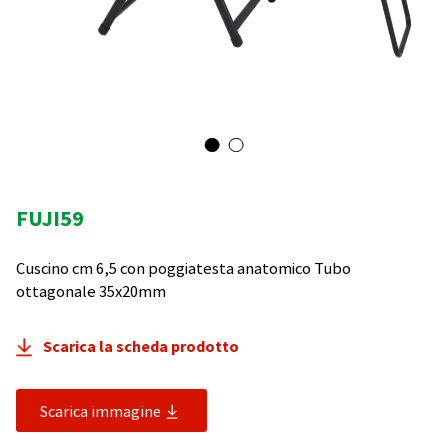
FUJI59
Cuscino cm 6,5 con poggiatesta anatomico Tubo
ottagonale 35x20mm
Scarica la scheda prodotto
Scarica immagine