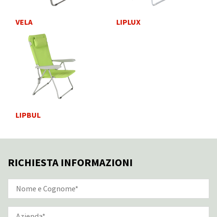
VELA
LIPLUX
LIPBUL
RICHIESTA INFORMAZIONI