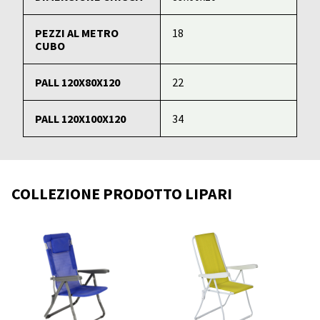
PEZZI AL METRO
18
CUBO
PALL 120X80X120
22
PALL 120X100X120
34
COLLEZIONE PRODOTTO LIPARI