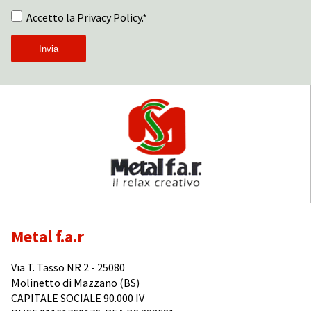
Accetto la Privacy Policy.*
Metal f.a.r
Via T. Tasso NR 2 - 25080
Molinetto di Mazzano (BS)
CAPITALE SOCIALE 90.000 IV