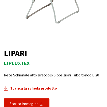
LIPARI
LIPLUXTEX
Rete Schienale alto Bracciolo 5 posizioni Tubo tondo D.20
Scarica la scheda prodotto
Scarica immagine