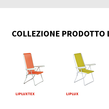
COLLEZIONE PRODOTTO L
LIPLUXTEX
LIPLUX