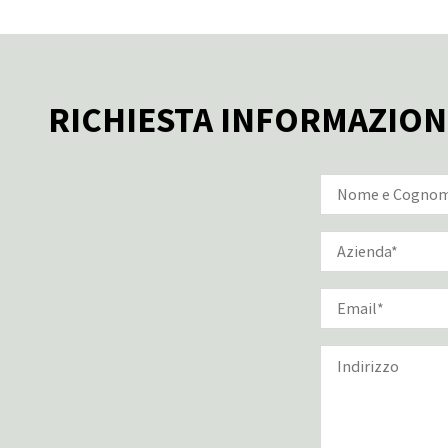
RICHIESTA INFORMAZION