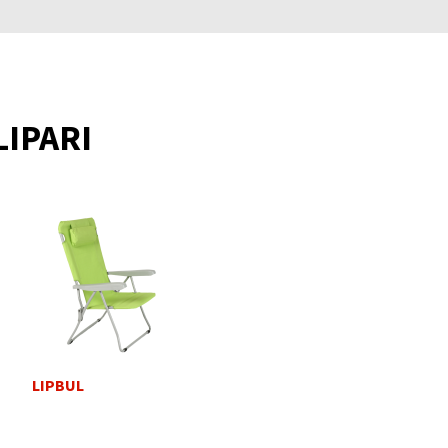
IPARI
LIPBUL