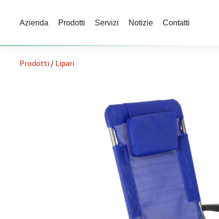
Azienda
Prodotti
Servizi
Notizie
Contatti
Prodotti
/
Lipari