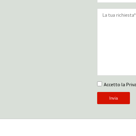
Accetto la Priva