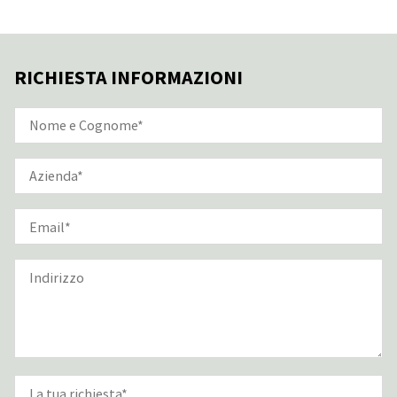
RICHIESTA INFORMAZIONI