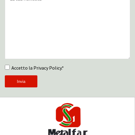
Accetto la Privacy Policy.*