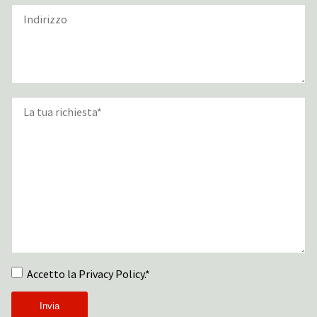
Accetto la Privacy Policy.*