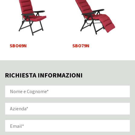
SBO69N
SBO79N
RICHIESTA INFORMAZIONI