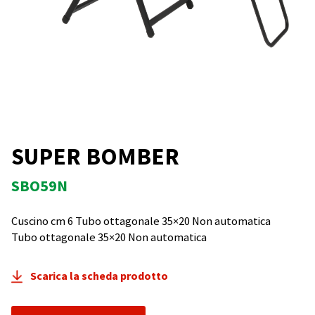
SUPER BOMBER
SBO59N
Cuscino cm 6 Tubo ottagonale 35×20 Non automatica
Tubo ottagonale 35×20 Non automatica
Scarica la scheda prodotto