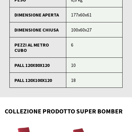
DIMENSIONE APERTA
177x60x61
DIMENSIONE CHIUSA
100x60x27
PEZZI AL METRO
6
CUBO
PALL 120X80X120
10
PALL 120X100X120
18
COLLEZIONE PRODOTTO SUPER BOMBER