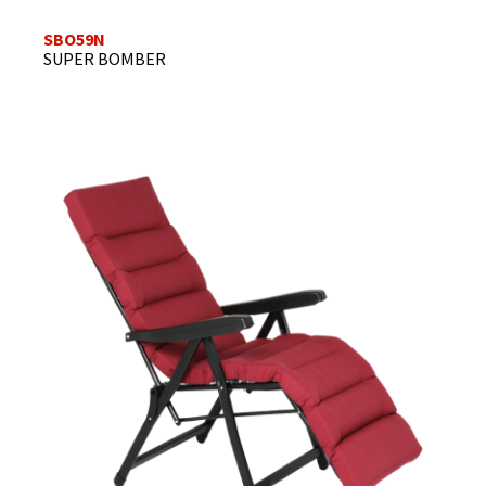
SBO59N
SUPER BOMBER