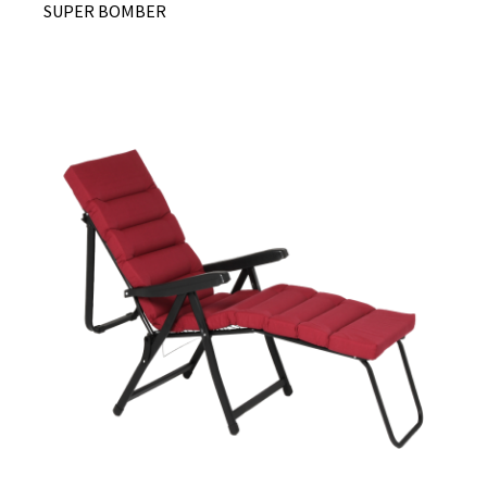
SUPER BOMBER