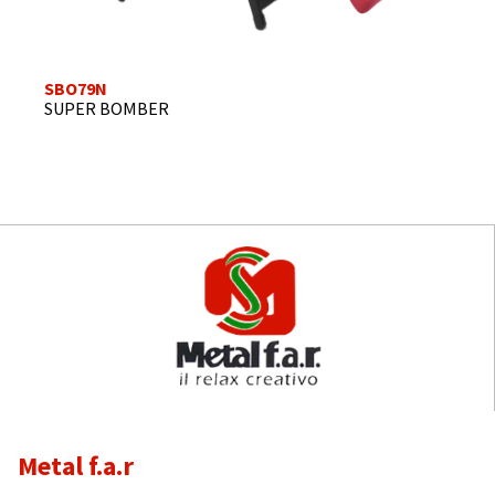
SBO79N
SUPER BOMBER
Metal f.a.r